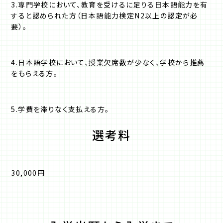
3.専門学校において、教育を受けるに足りる日本語能力を有
すると認められた方（日本語能力検定N2以上の認定が必
要）。
4.日本語学校において、授業欠席数が少なく、学校から推薦
をもらえる方。
5.学費を滞りなく支払える方。
選考料
30,000円