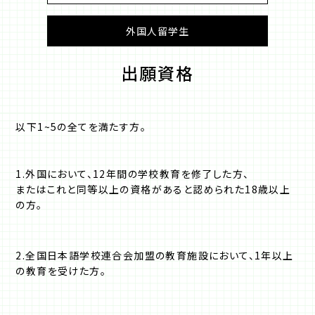
外国人留学生
出願資格
以下1~5の全てを満たす方。
1.外国において、12年間の学校教育を修了した方、
またはこれと同等以上の資格があると認められた18歳以上
の方。
2.全国日本語学校連合会加盟の教育施設において、1年以上
の教育を受けた方。