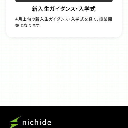
新入生ガイダンス・入学式
4月上旬の新入生ガイダンス・入学式を経て、授業開
始となります。