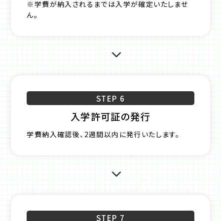
※学費が納入されるまでは入学が確定いたしませ
ん。
STEP 6
入学許可証の発行
学費納入確認後、2週間以内に発行いたします。
STEP 7