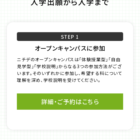
入学出願から入学まで
STEP 1
オープンキャンパスに参加
ニチデのオープンキャンパスは「体験授業型」「自由
見学型」「学校説明」からなる3つの参加方法がござ
います。そのいずれかに参加し、希望する科について
理解を深め、学校説明を受けてください。
詳細・ご予約はこちら