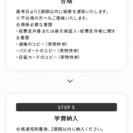
合格
選考日より2週間以内に結果を通知いたします。
※不合格の方へもご連絡いたします。
合格後必要な書類
・経費支弁書または身元保証人・経費支弁者に関す
る書類
・通帳のコピー（実物持参）
・パスポートのコピー（実物持参）
・在留カードのコピー（実物持参）
STEP 5
学費納入
合格通知到着後、2週間以内に納入ください。