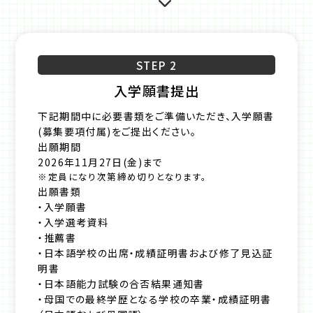
STEP 2
入学願書提出
下記期間中に必要書類をご準備いただき、入学願書
(募集要項付属)をご提出ください。
出願期間
2026年11月27日(金)まで
※定員になり次第締め切りとなります。
出願書類
・入学願書
・入学選考資料
・推薦書
・日本語学校の出席・成績証明書および修了見込証
明書
・日本語能力試験の合否結果通知書
・母国での最終学歴となる学校の卒業・成績証明書