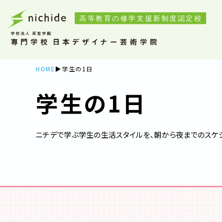
HOME
学生の1日
学生の1日
ニチデで学ぶ学生の生活スタイルを、朝から夜までのスケ