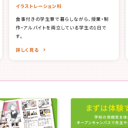
イラストレーション科
食事付きの学生寮で暮らしながら、授業・制
作・アルバイトを両立している学生の1日で
す。
詳しく見る
まずは体験
学校の雰囲気を体
オープンキャンパスで先生や