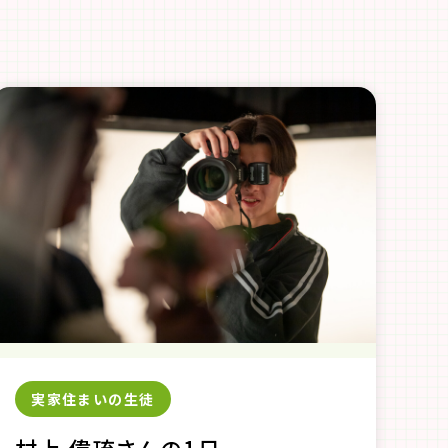
実家住まいの生徒