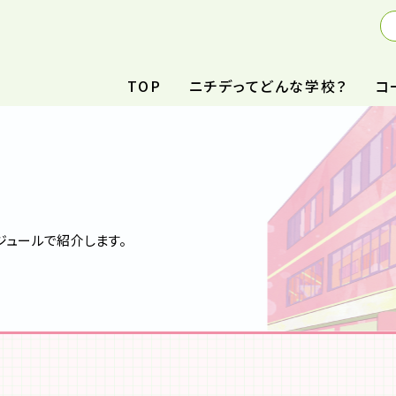
TOP
ニチデってどんな学校？
コ
ジュールで紹介します。