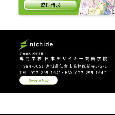
資料請求
〒984-0051 宮城県仙台市若林区新寺3-2-1
TEL：022-299-1641
/ FAX：022-299-1647
Google Map