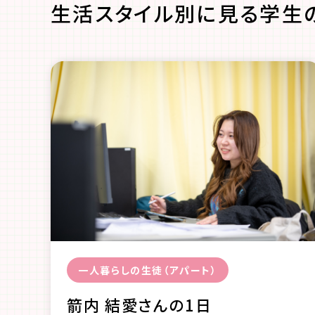
生活スタイル別に見る学生
一人暮らしの生徒（アパート）
箭内 結愛さんの1日