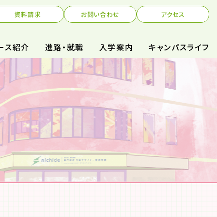
資料請求
お問い合わせ
アクセス
ース紹介
進路・就職
入学案内
キャンパスライフ