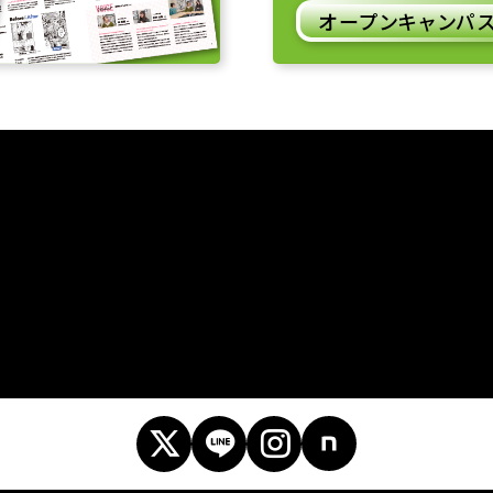
オープンキャンパ