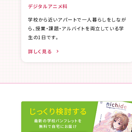
デジタルアニメ科
学校から近いアパートで一人暮らしをしなが
ら、授業・課題・アルバイトを両立している学
生の1日です。
詳しく見る
じっくり検討する
最新の学校パンフレットを
無料で自宅にお届け