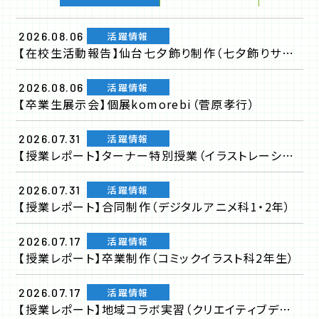
活躍情報
2026.08.06
【在校生活動報告】仙台七夕飾り制作（七夕飾りサークル）
活躍情報
2026.08.06
【卒業生展示会】個展komorebi（菅原孝行）
活躍情報
2026.07.31
【授業レポート】ターナー特別授業（イラストレーション科1・2年）
活躍情報
2026.07.31
【授業レポート】合同制作（デジタルアニメ科1・2年）
活躍情報
2026.07.17
【授業レポート】卒業制作（コミックイラスト科2年生）
活躍情報
2026.07.17
【授業レポート】地域コラボ実習（クリエイティブデザイン科2年）