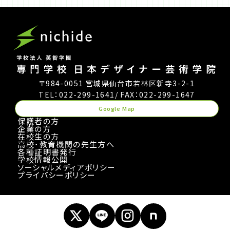
〒984-0051 宮城県仙台市若林区新寺3-2-1
TEL：022-299-1641
/ FAX：022-299-1647
Google Map
保護者の方
企業の方
在校生の方
高校･教育機関の先生方へ
各種証明書発行
学校情報公開
ソーシャルメディアポリシー
プライバシーポリシー