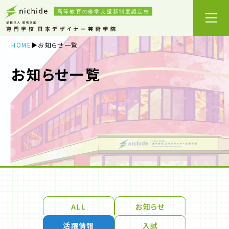
HOME
お知らせ一覧
お知らせ一覧
ALL
お知らせ
活躍情報
入試