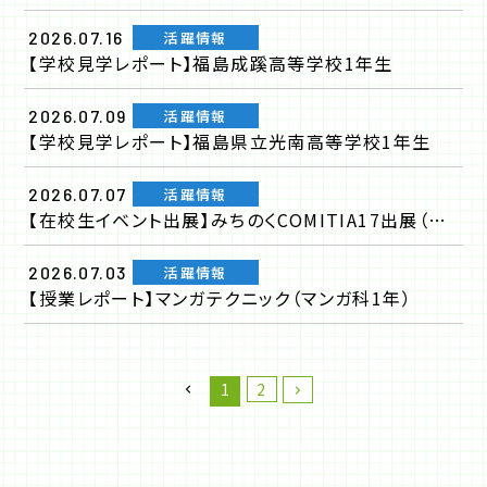
活躍情報
2026.07.16
【学校見学レポート】福島成蹊高等学校1年生
活躍情報
2026.07.09
【学校見学レポート】福島県立光南高等学校1年生
活躍情報
2026.07.07
【在校生イベント出展】みちのくCOMITIA17出展（コミックイラスト科1年・イラストレーション科1,2年）
活躍情報
2026.07.03
【授業レポート】マンガテクニック（マンガ科1年）
1
2