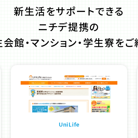
新生活をサポートできる
ニチデ提携の
生会館・マンション・学生寮をご
UniLife