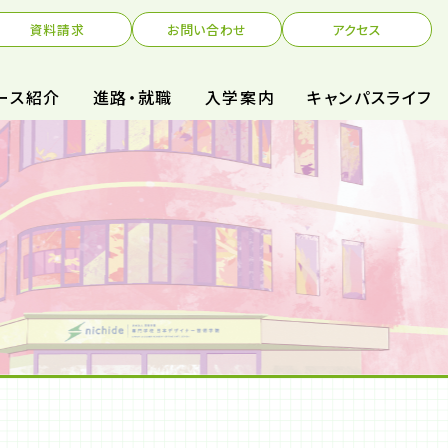
資料請求
お問い合わせ
アクセス
ース紹介
進路・就職
入学案内
キャンパスライフ