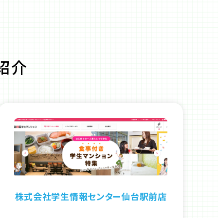
紹介
株式会社学生情報センター仙台駅前店