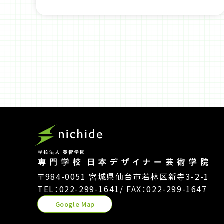
〒984-0051 宮城県仙台市若林区新寺3-2-1
TEL：022-299-1641
/ FAX：022-299-1647
Google Map