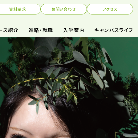
資料請求
お問い合わせ
アクセス
ース紹介
進路・就職
入学案内
キャンパスライフ