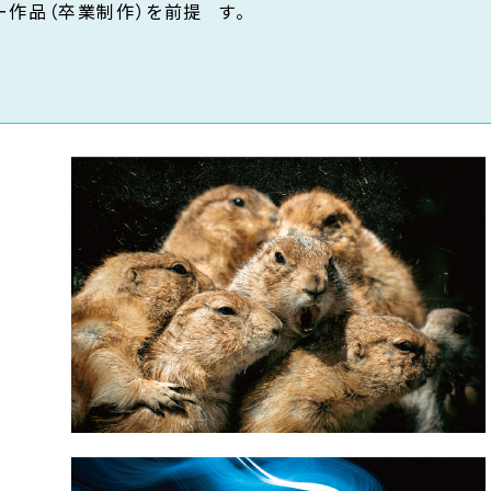
ー作品（卒業制作）を前提
す。