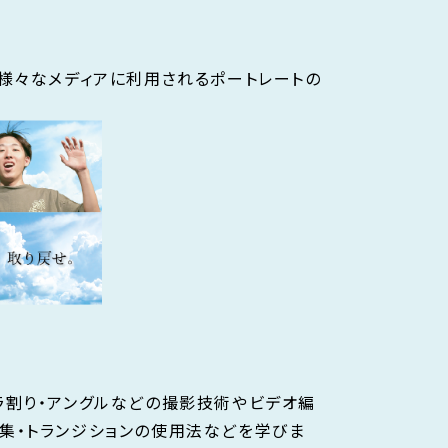
ど様々なメディアに利用されるポートレートの
ラ割り・アングルなどの撮影技術やビデオ編
集・トランジションの使用法などを学びま