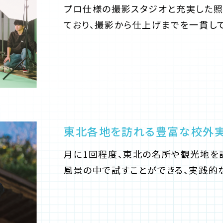
プロ仕様の撮影スタジオと充実した照
ており、撮影から仕上げまでを一貫し
東北各地を訪れる豊富な校外
月に1回程度、東北の名所や観光地を
風景の中で試すことができる、実践的