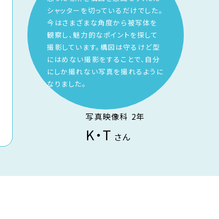
シャッターを切っているだけでした。
今はさまざまな角度から被写体を
観察し、魅力的なポイントを探して
撮影しています。構図は守るけど型
にはめない撮影をすることで、自分
にしか撮れない写真を撮れるように
なりました。
写真映像科 2年
K・T
さん