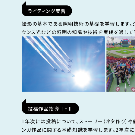
ライティング実習
撮影の基本である照明技術の基礎を学習します。
ウンス光などの照明の知識や技術を実践を通して
投稿作品指導Ⅰ・Ⅱ
1年次には投稿について、ストーリー（ネタ作り）
ンガ作品に関する基礎知識を学習します。2年次に