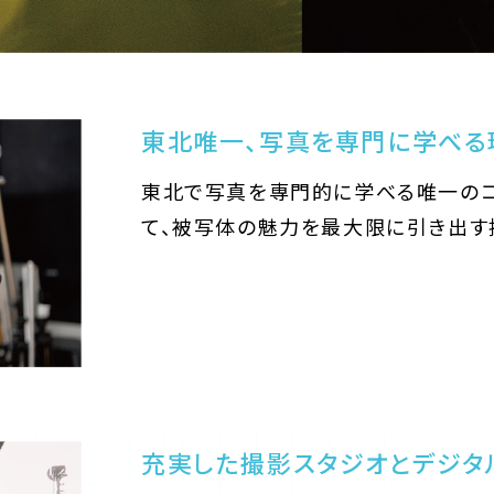
東北唯一、写真を専門に学べる
東北で写真を専門的に学べる唯一のコ
て、被写体の魅力を最大限に引き出す
充実した撮影スタジオとデジタ