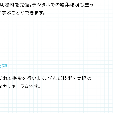
明機材を完備。デジタルでの編集環境も整っ
て学ぶことができます。
実習
訪れて撮影を行います。学んだ技術を実際の
なカリキュラムです。