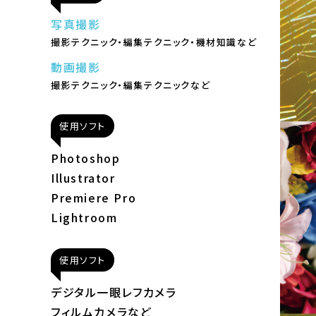
写真撮影
撮影テクニック・編集テクニック・機材知識など
動画撮影
撮影テクニック・編集テクニックなど
使用ソフト
Photoshop
Illustrator
Premiere Pro
Lightroom
使用ソフト
デジタル一眼レフカメラ
フィルムカメラなど