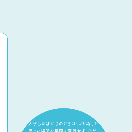
入学したばかりのときは「いいな」と
思った場所を構図を意識せず、ただ