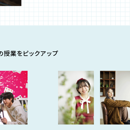
の授業をピックアップ