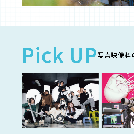
Pick UP
写真映像科