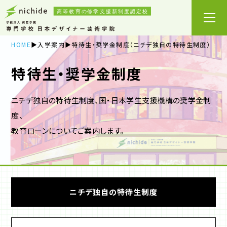
HOME
入学案内
特待生・奨学金制度（ニチデ独自の特待生制度）
特待生・奨学金制度
ニチデ独自の特待生制度、国・日本学生支援機構の奨学金制
度、
教育ローンについてご案内します。
ニチデ独自の特待生制度