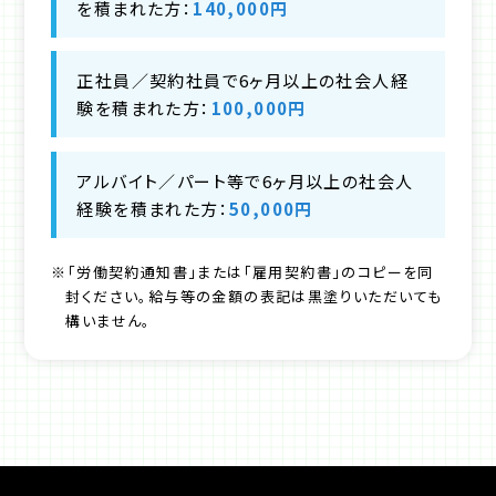
を積まれた方：
140,000円
正社員／契約社員で6ヶ月以上の社会人経
験を積まれた方：
100,000円
アルバイト／パート等で6ヶ月以上の社会人
経験を積まれた方：
50,000円
※「労働契約通知書」または「雇用契約書」のコピーを同
封ください。給与等の金額の表記は黒塗りいただいても
構いません。