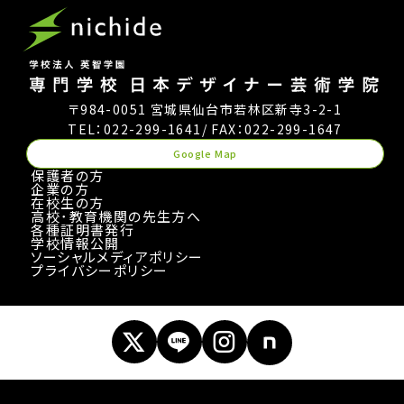
〒984-0051 宮城県仙台市若林区新寺3-2-1
TEL：022-299-1641
/ FAX：022-299-1647
Google Map
保護者の方
企業の方
在校生の方
高校･教育機関の先生方へ
各種証明書発行
学校情報公開
ソーシャルメディアポリシー
プライバシーポリシー