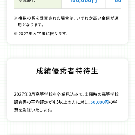
100,000円
80,00
※複数の賞を受賞された場合は、いずれか高い金額が適
用となります。
※2027年入学者に限ります。
成績優秀者特待生
2027年3月高等学校を卒業見込みで、出願時の高等学校
調査書の平均評定が4.5以上の方に対し、
50,000円
の学
費を免除いたします。