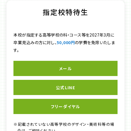
指定校特待生
本校が指定する高等学校の科・コース等を2027年3月に
卒業見込みの方に対し、
50,000円
の学費を免除いたしま
す。
メール
公式LINE
フリーダイヤル
※記載されていない高等学校のデザイン・美術科等の場
合は、ご相談ください。