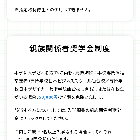
※指定校特待生との併用はできません。
親族関係者奨学金制度
本学に入学される方で、ご両親、兄弟姉妹に本校専門課程
卒業者（専門学校日本ビジネススクール仙台校／専門学
校日本デザイナー芸術学院仙台校も含む）、または在校生
がいる場合、
50,000円
の学費を免除いたします。
該当する方につきましては、入学願書の親族関係者奨学
金にチェックをしてください。
※同じ年度で2名以上入学される場合は、それぞれ
50,000円免除いたします。