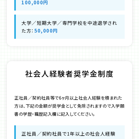
100,000円
大学／短期大学／専門学校を中途退学され
た方：
50,000円
社会人経験者奨学金制度
正社員／契約社員等で6ヶ月以上社会人経験を積まれた
方は、下記の金額が奨学金として免除されますので入学願
書の学歴・職歴記入欄に記入してください。
正社員／契約社員で1年以上の社会人経験