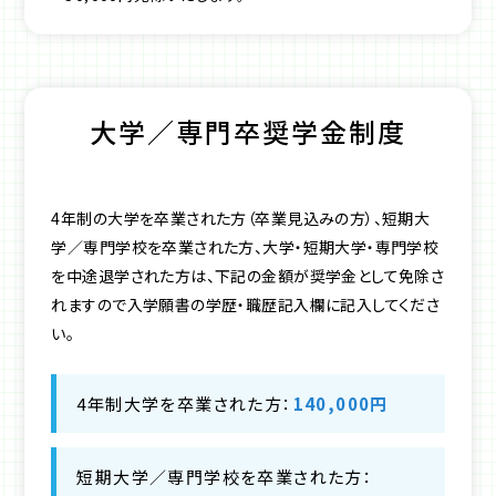
大学／専門卒奨学金制度
4年制の大学を卒業された方（卒業見込みの方）、短期大
学／専門学校を卒業された方、大学・短期大学・専門学校
を中途退学された方は、下記の金額が奨学金として免除さ
れますので入学願書の学歴・職歴記入欄に記入してくださ
い。
4年制大学を卒業された方：
140,000円
短期大学／専門学校を卒業された方：