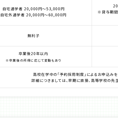
2
自宅通学者 20,000円〜53,000円
※貸与期間
自宅外通学者 20,000円〜60,000円
無利子
卒業後20年以内
※卒業後の所得に応じて変動もあり
高校在学中の「予約採用制度」によるお申込みを
詳細につきましては、早期に直接、高等学校の先