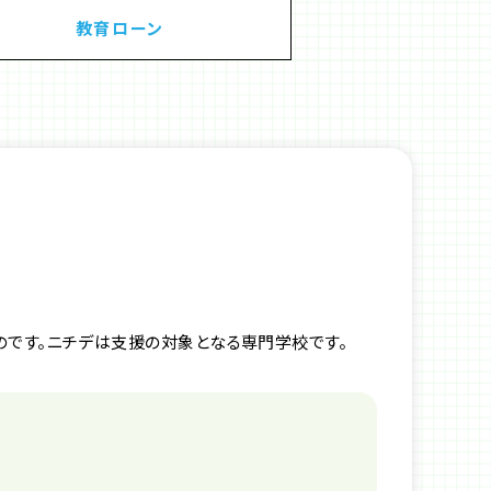
教育ローン
のです。ニチデは支援の対象となる専門学校です。