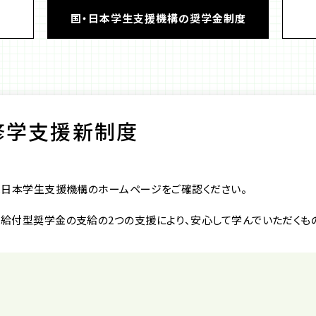
国・日本学生支援機構の奨学金制度
修学支援新制度
は日本学生支援機構のホームページをご確認ください。
給付型奨学金の支給の2つの支援により、安心して学んでいただくも