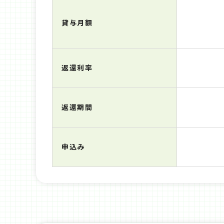
貸与月額
返還利率
返還期間
申込み