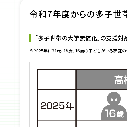
令和7年度からの多子世
「多子世帯の大学無償化」の支援対
※2025年に21歳、18歳、16歳の子どもがいる家庭の