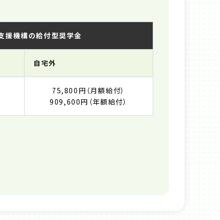
支援機構の給付型奨学金
自宅外
75,800円（月額給付）
909,600円（年額給付）