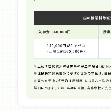
国の授業料等減
入学金 140,000円
授業
140,000円減免でゼロ
（上限は約160,000円）
※上記は住民税非課税世帯の学生の場合（第I区
※住民税非課税世帯に準ずる世帯の学生は、住民税非
※高校在学中の「予約採用制度」によるお申込み
詳細につきましては、早期に直接、高等学校の先