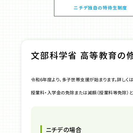
ニチデ独自の特待生制度
文部科学省 高等教育の
令和6年度より、多子世帯支援が始まります。詳しく
授業料・入学金の免除または減額（授業料等免除）と
ニチデの場合