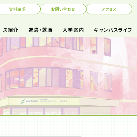
資料請求
お問い合わせ
アクセス
ース紹介
進路・就職
入学案内
キャンパスライフ