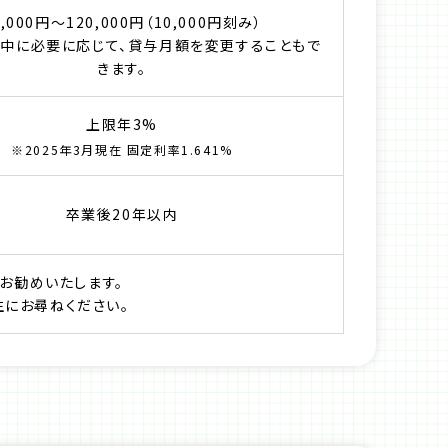
0,000円〜120,000円（10,000円刻み）
中に必要に応じて、貸与月額を変更することもで
きます。
上限年3%
※2025年3月現在 固定利率1.641%
卒業後20年以内
お勧めいたします。
生にお尋ねください。