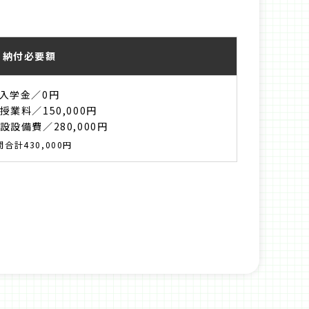
納付必要額
入学金／0円
授業料／150,000円
設設備費／280,000円
間合計430,000円