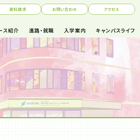
資料請求
お問い合わせ
アクセス
ース紹介
進路・就職
入学案内
キャンパスライフ