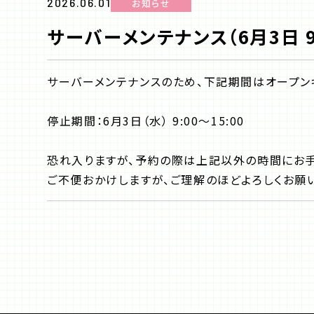
2026.06.01
お知らせ
サーバーメンテナンス（6月3日 9
サーバーメンテナンスのため、下記期間はオープン
停止期間：6月3日（水） 9:00〜15:00
恐れ入りますが、予約の際は上記以外の時間にお手
ご不便おかけしますが、ご理解のほどよろしくお願