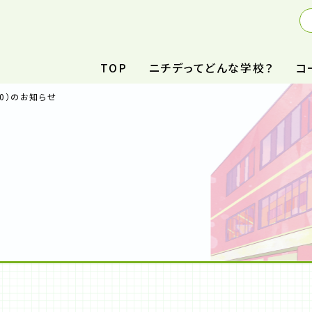
TOP
ニチデってどんな学校？
コ
00）のお知らせ