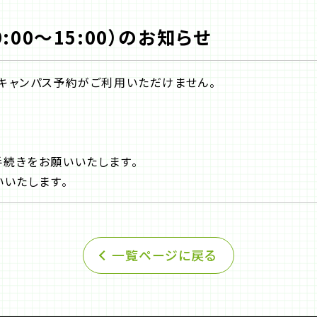
:00〜15:00）のお知らせ
キャンパス予約がご利用いただけません。
続きをお願いいたします。
いいたします。
一覧ページに戻る