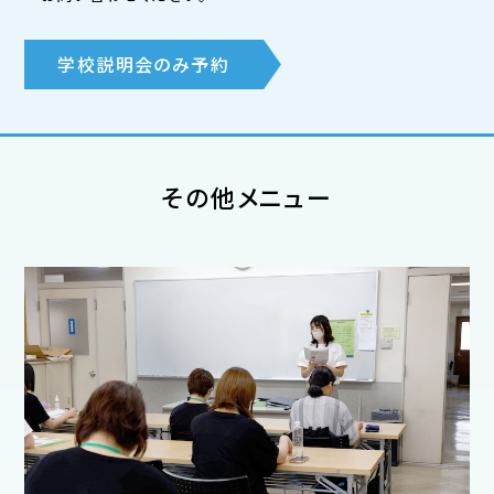
学校説明会のみ予約
その他メニュー