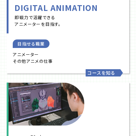
DIGITAL ANIMATION
即戦力で活躍できる
アニメーターを目指す。
目指せる職業
アニメーター
その他アニメの仕事
コースを知る