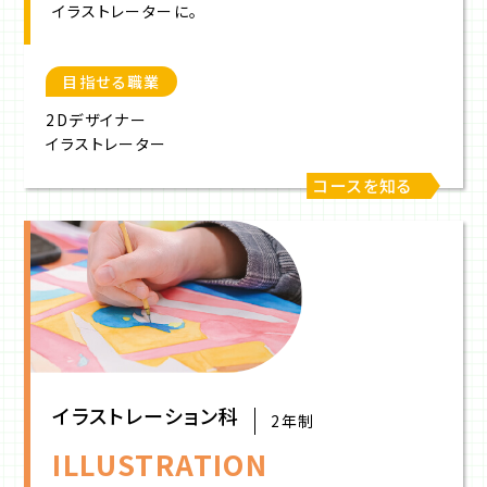
イラストレーターに。
目指せる職業
2Dデザイナー
イラストレーター
コースを知る
イラストレーション科
2年制
ILLUSTRATION