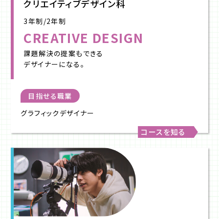
クリエイティブデザイン科
3年制/2年制
CREATIVE DESIGN
課題解決の提案もできる
デザイナーになる。
目指せる職業
グラフィックデザイナー
コースを知る