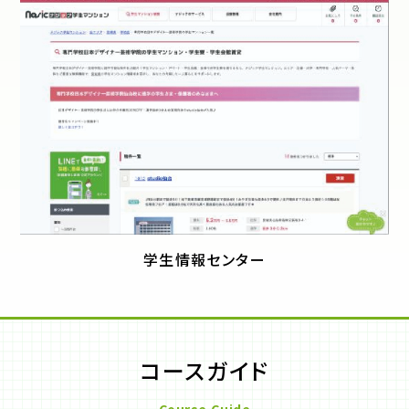
学生情報センター
コースガイド
Course Guide