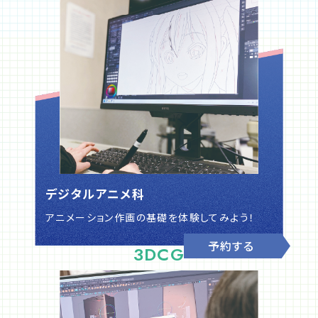
デジタルアニメ科
アニメーション作画の基礎を体験してみよう！
予約する
3DCG