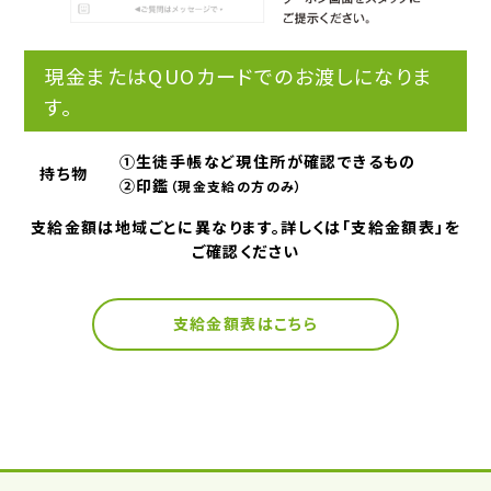
現金またはQUOカードでのお渡しになりま
す。
①生徒手帳など現住所が確認できるもの
持ち物
②印鑑
（現金支給の方のみ）
⽀給⾦額は地域ごとに異なります。詳しくは「⽀給⾦額表」を
ご確認ください
支給金額表はこちら