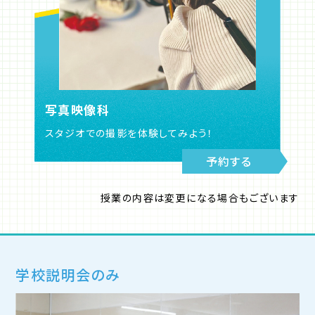
写真映像科
スタジオでの撮影を体験してみよう！
予約する
授業の内容は変更になる場合もございます
学校説明会のみ