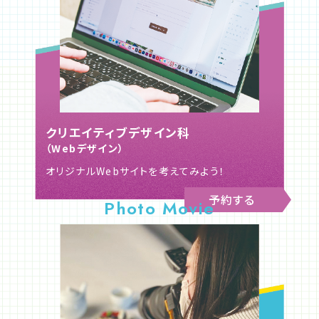
クリエイティブデザイン科
（Webデザイン）
オリジナルWebサイトを考えてみよう！
予約する
Photo Movie