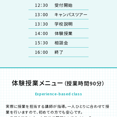
12：30
受付開始
13：00
キャンパスツアー
13：30
学校説明
14：00
体験授業
15：30
相談会
16：00
終了
体験授業メニュー
（授業時間90分）
Experience-based class
実際に授業を担当する講師が指導｡⼀⼈ひとりに合わせて授
業を⾏いますので､初めての⽅でも安⼼です。