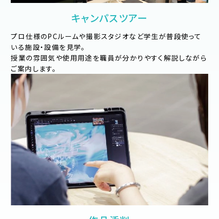
キャンパスツアー
プロ仕様のPCルームや撮影スタジオなど学⽣が普段使って
いる施設・設備を⾒学。
授業の雰囲気や使⽤⽤途を職員が分かりやすく解説しながら
ご案内します。