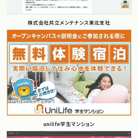
株式会社共立メンテナンス東北支社
unilife学生マンション