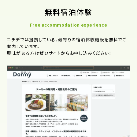
無料宿泊体験
Free accommodation experience
ニチデでは提携している、最寄りの宿泊体験施設を無料でご
案内しています。
興味がある方はぜひサイトからお申し込みください！