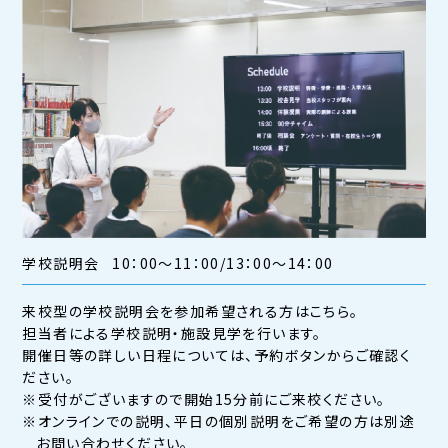
学校説明会
10：00～11：00/13：00～14：00
来校型の学校説明会を参加希望される方はこちら。
担当者による学校説明・施設見学を行います。
開催日等の詳しい日程については、予約ボタンからご確認く
ださい。
※受付がございますので開始15分前にご来校ください。
※オンラインでの説明、平日の個別説明をご希望の方は別途
お問い合わせください。