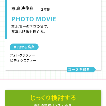
写真映像科
2年制
PHOTO MOVIE
東北唯一の学びの場で、
写真も映像も極める。
目指せる職業
フォトグラファー
ビデオグラファー
コースを知る
じっくり検討する
最新の学校パンフレットを