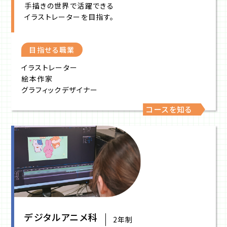
手描きの世界で活躍できる
イラストレーターを目指す。
目指せる職業
イラストレーター
絵本作家
グラフィックデザイナー
コースを知る
デジタルアニメ科
2年制